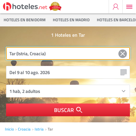
HOTELES EN BENIDORM
HOTELES EN MADRID
HOTELES EN BARCEL
1
Hoteles en Tar
BUSCAR
Inicio
Croacia
Istria
Tar